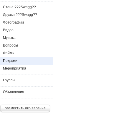
Стена ???Swagg??
Друзья ???Swagg??
Фотографии
Видео
Музыка
Вопросы
Файлы
Подарки
Мероприятия
Группы
Объявления
разместить объявление