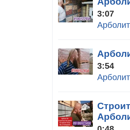
Арболи
3:07
Арболит
Арболи
3:54
Арболит
Строит
Арболи
0:48