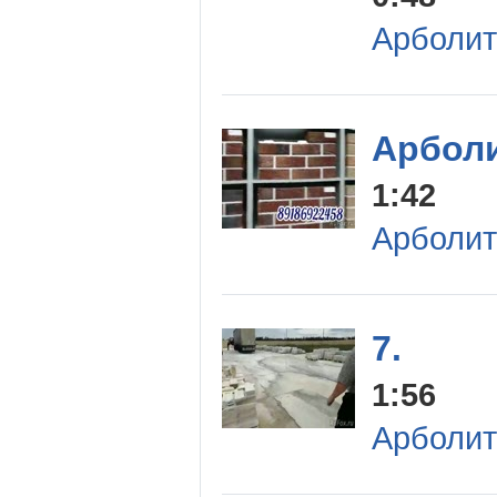
Арболит
Арбол
1:42
Арболит
7.
1:56
Арболит