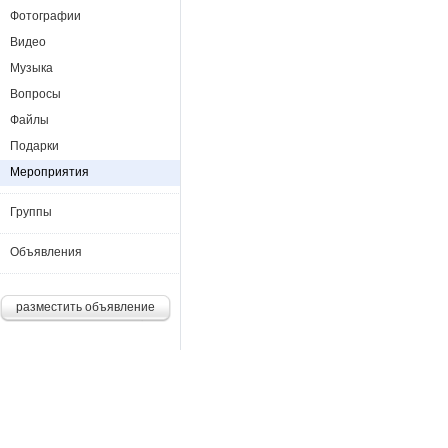
Фотографии
Видео
Музыка
Вопросы
Файлы
Подарки
Мероприятия
Группы
Объявления
разместить объявление