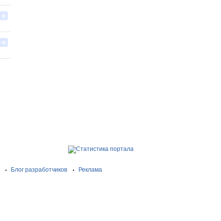
Блог разработчиков
Реклама