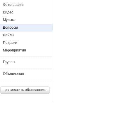
Фотографии
Видео
Музыка
Вопросы
Файлы
Подарки
Мероприятия
Группы
Объявления
разместить объявление