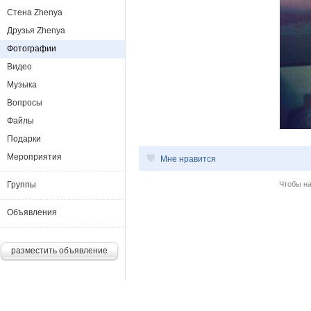
Стена Zhenya
Друзья Zhenya
Фотографии
Видео
Музыка
Вопросы
Файлы
Подарки
Мероприятия
Мне нравится
Группы
Чтобы н
Объявления
разместить объявление