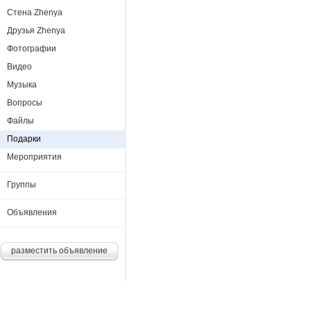
Стена Zhenya
Друзья Zhenya
Фотографии
Видео
Музыка
Вопросы
Файлы
Подарки
Мероприятия
Группы
Объявления
разместить объявление