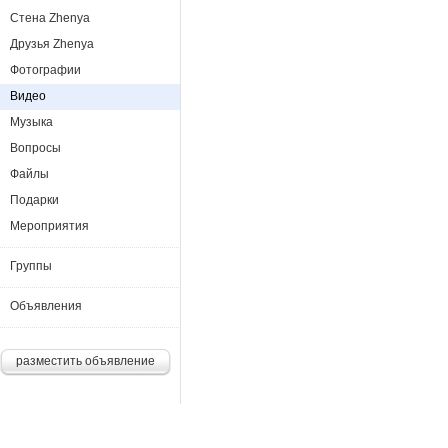
Стена Zhenya
Друзья Zhenya
Фотографии
Видео
Музыка
Вопросы
Файлы
Подарки
Мероприятия
Группы
Объявления
разместить объявление