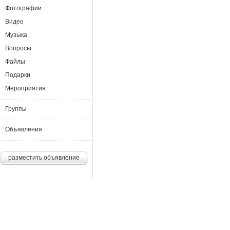
Фотографии
Видео
Музыка
Вопросы
Файлы
Подарки
Мероприятия
Группы
Объявления
разместить объявление