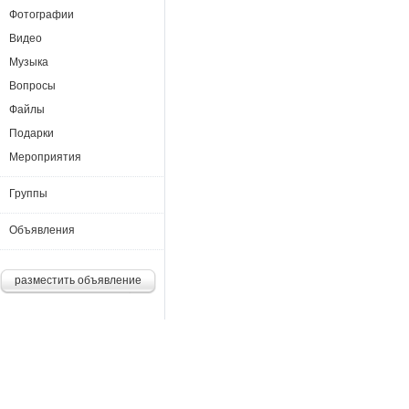
Фотографии
Видео
Музыка
Вопросы
Файлы
Подарки
Мероприятия
Группы
Объявления
разместить объявление