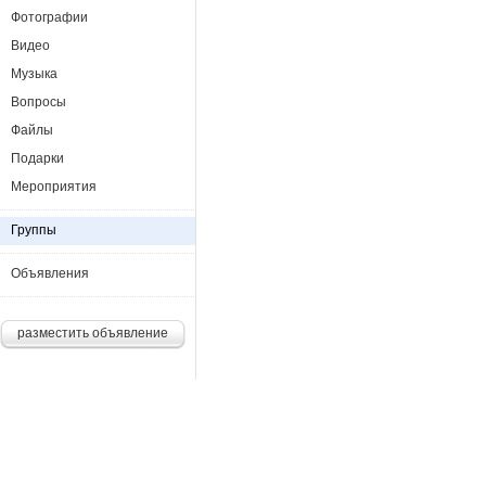
Фотографии
Видео
Музыка
Вопросы
Файлы
Подарки
Мероприятия
Группы
Объявления
разместить объявление