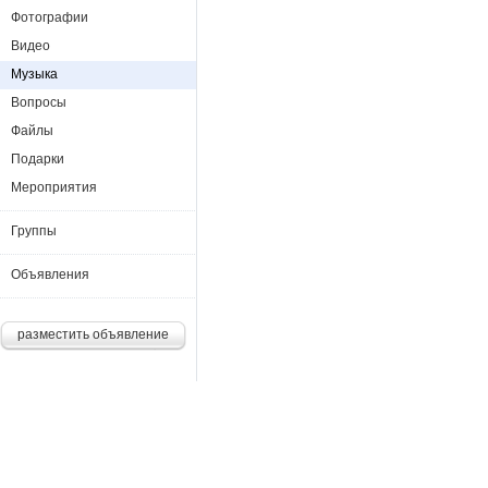
Фотографии
Видео
Музыка
Вопросы
Файлы
Подарки
Мероприятия
Группы
Объявления
разместить объявление