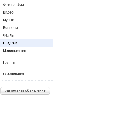
Фотографии
Видео
Музыка
Вопросы
Файлы
Подарки
Мероприятия
Группы
Объявления
разместить объявление