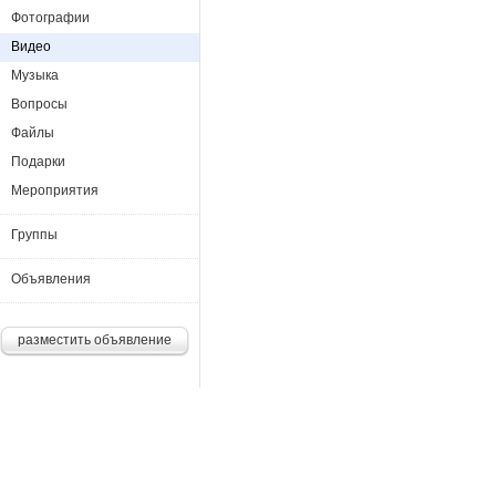
Фотографии
Видео
Музыка
Вопросы
Файлы
Подарки
Мероприятия
Группы
Объявления
разместить объявление