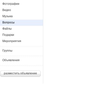
Фотографии
Видео
Музыка
Вопросы
Файлы
Подарки
Мероприятия
Группы
Объявления
разместить объявление