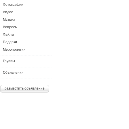
Фотографии
Видео
Музыка
Вопросы
Файлы
Подарки
Мероприятия
Группы
Объявления
разместить объявление